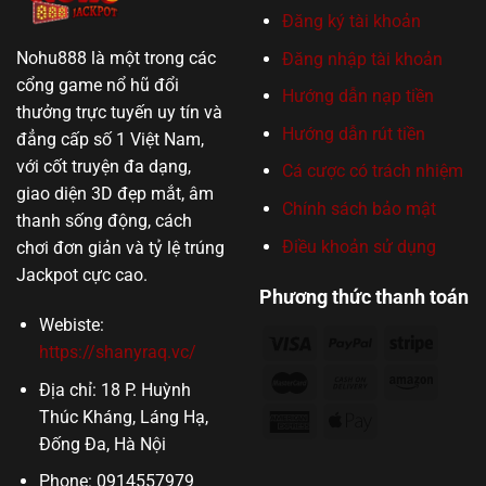
Đăng ký tài khoản
Nohu888 là một trong các
Đăng nhập tài khoản
cổng game nổ hũ đổi
Hướng dẫn nạp tiền
thưởng trực tuyến uy tín và
Hướng dẫn rút tiền
đẳng cấp số 1 Việt Nam,
với cốt truyện đa dạng,
Cá cược có trách nhiệm
giao diện 3D đẹp mắt, âm
Chính sách bảo mật
thanh sống động, cách
Điều khoản sử dụng
chơi đơn giản và tỷ lệ trúng
Jackpot cực cao.
Phương thức thanh toán
Webiste:
https://shanyraq.vc/
Địa chỉ: 18 P. Huỳnh
Thúc Kháng, Láng Hạ,
Đống Đa, Hà Nội
Phone: 0914557979