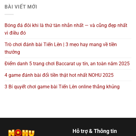
BÀI VIẾT MỚI
Bóng đá đôi khi là thứ tàn nhẫn nhất — và cũng đẹp nhất
vì điều đó
Trò chơi đánh bài Tiến Lên | 3 mẹo hay mang về tiền
thưởng
Điểm danh 5 trang chơi Baccarat uy tín, an toàn năm 2025
4 game đánh bài đổi tiền thật hot nhất NOHU 2025
3 Bí quyết chơi game bài Tiến Lên online thắng khủng
Hỗ trợ & Thông tin