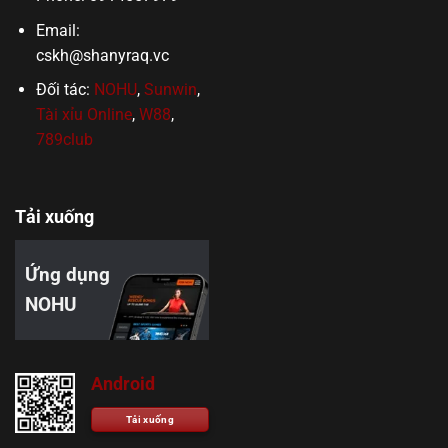
Email:
cskh@shanyraq.vc
Đối tác:
NOHU
,
Sunwin
,
Tài xỉu Online
,
W88
,
789club
Tải xuống
Ứng dụng
NOHU
Android
Tải xuống