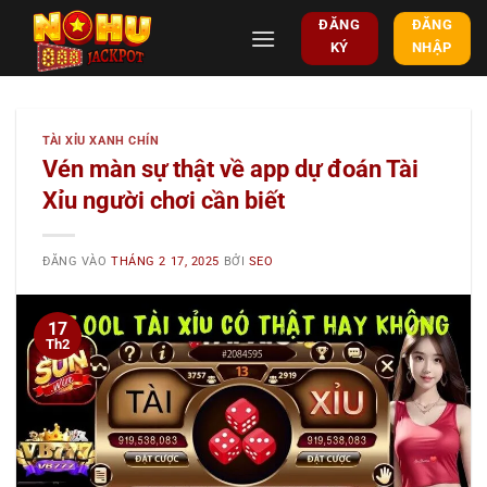
Bỏ
ĐĂNG
ĐĂNG
qua
KÝ
NHẬP
nội
dung
TÀI XỈU XANH CHÍN
Vén màn sự thật về app dự đoán Tài
Xỉu người chơi cần biết
ĐĂNG VÀO
THÁNG 2 17, 2025
BỞI
SEO
17
Th2