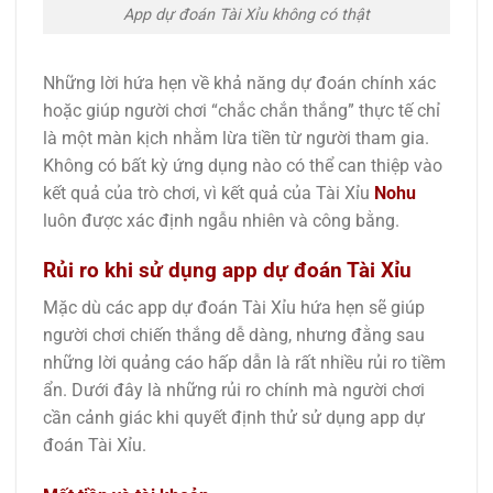
App dự đoán Tài Xỉu không có thật
Những lời hứa hẹn về khả năng dự đoán chính xác
hoặc giúp người chơi “chắc chắn thắng” thực tế chỉ
là một màn kịch nhằm lừa tiền từ người tham gia.
Không có bất kỳ ứng dụng nào có thể can thiệp vào
kết quả của trò chơi, vì kết quả của Tài Xỉu
Nohu
luôn được xác định ngẫu nhiên và công bằng.
Rủi ro khi sử dụng app dự đoán Tài Xỉu
Mặc dù các app dự đoán Tài Xỉu hứa hẹn sẽ giúp
người chơi chiến thắng dễ dàng, nhưng đằng sau
những lời quảng cáo hấp dẫn là rất nhiều rủi ro tiềm
ẩn. Dưới đây là những rủi ro chính mà người chơi
cần cảnh giác khi quyết định thử sử dụng app dự
đoán Tài Xỉu.