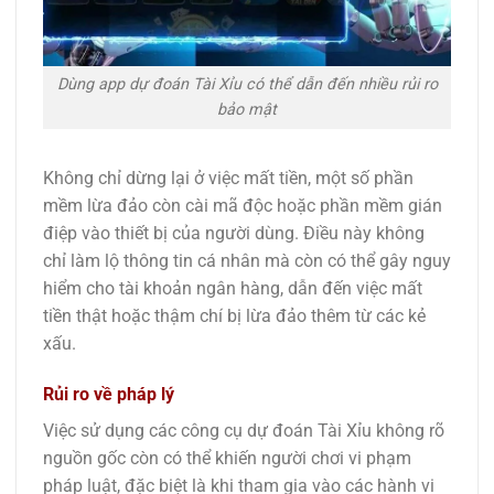
Dùng app dự đoán Tài Xỉu có thể dẫn đến nhiều rủi ro
bảo mật
Không chỉ dừng lại ở việc mất tiền, một số phần
mềm lừa đảo còn cài mã độc hoặc phần mềm gián
điệp vào thiết bị của người dùng. Điều này không
chỉ làm lộ thông tin cá nhân mà còn có thể gây nguy
hiểm cho tài khoản ngân hàng, dẫn đến việc mất
tiền thật hoặc thậm chí bị lừa đảo thêm từ các kẻ
xấu.
Rủi ro về pháp lý
Việc sử dụng các công cụ dự đoán Tài Xỉu không rõ
nguồn gốc còn có thể khiến người chơi vi phạm
pháp luật, đặc biệt là khi tham gia vào các hành vi