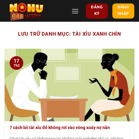
Bỏ
ĐĂNG
ĐĂNG
qua
KÝ
NHẬP
nội
dung
LƯU TRỮ DANH MỤC:
TÀI XỈU XANH CHÍN
17
Th2
7 cách bỏ tài xỉu để không rơi vào vòng xoáy nợ nần
Chơi tài xỉu có thể mang lại những trải nghiệm thú vị, nhưng