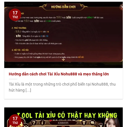
17
Th2
Hướng dẫn cách chơi Tài Xỉu Nohu888 và mẹo thắng lớn
Tài Xỉu là một trong những trò chơi phổ biến tại Nohu888, thu
hút hàng [...]
17
Th2