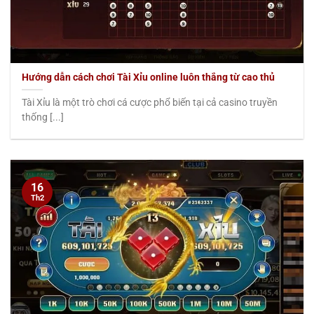
Hướng dẫn cách chơi Tài Xỉu online luôn thắng từ cao thủ
Tài Xỉu là một trò chơi cá cược phổ biến tại cả casino truyền
thống [...]
16
Th2