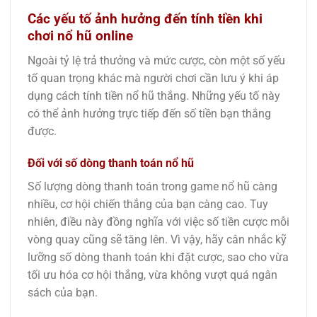
Các yếu tố ảnh hưởng đến tính tiền khi
chơi nổ hũ online
Ngoài tỷ lệ trả thưởng và mức cược, còn một số yếu
tố quan trọng khác mà người chơi cần lưu ý khi áp
dụng cách tính tiền nổ hũ thắng. Những yếu tố này
có thể ảnh hưởng trực tiếp đến số tiền bạn thắng
được.
Đối với số dòng thanh toán nổ hũ
Số lượng dòng thanh toán trong game nổ hũ càng
nhiều, cơ hội chiến thắng của bạn càng cao. Tuy
nhiên, điều này đồng nghĩa với việc số tiền cược mỗi
vòng quay cũng sẽ tăng lên. Vì vậy, hãy cân nhắc kỹ
lưỡng số dòng thanh toán khi đặt cược, sao cho vừa
tối ưu hóa cơ hội thắng, vừa không vượt quá ngân
sách của bạn.