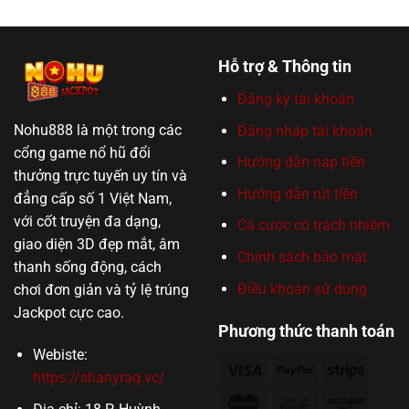
Hỗ trợ & Thông tin
Đăng ký tài khoản
Nohu888 là một trong các
Đăng nhập tài khoản
cổng game nổ hũ đổi
Hướng dẫn nạp tiền
thưởng trực tuyến uy tín và
Hướng dẫn rút tiền
đẳng cấp số 1 Việt Nam,
với cốt truyện đa dạng,
Cá cược có trách nhiệm
giao diện 3D đẹp mắt, âm
Chính sách bảo mật
thanh sống động, cách
Điều khoản sử dụng
chơi đơn giản và tỷ lệ trúng
Jackpot cực cao.
Phương thức thanh toán
Webiste:
https://shanyraq.vc/