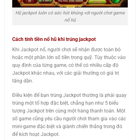
Hũ jackpot luôn có sức hút khủng với người chơi game
nổ hũ
Cách tính tiền nổ hũ khi trúng jackpot
Khi Jackpot nổ, người chơi sẽ nhận được toàn bộ
hoặc một phần lớn số tiền trong quỹ. Tùy thuộc vào
quy định của từng game, có thể có nhiều cấp độ
Jackpot khác nhau, với các giải thưởng có giá trị
tăng dần.
Điều kiện để bạn trúng Jackpot thường là phải quay
trúng một tổ hợp đặc biệt, chẳng hạn như 5 biểu
tượng Jackpot trên cùng một hàng thanh toán. Một
số game cũng yêu cầu người chơi tham gia vào các
mini-game đặc biệt và giành chiến thắng trong đó
để kích hoạt Jackpot.