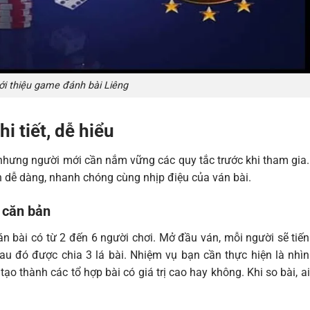
ới thiệu game đánh bài Liêng
i tiết, dễ hiểu
nhưng người mới cần nắm vững các quy tắc trước khi tham gia.
n dễ dàng, nhanh chóng cùng nhịp điệu của ván bài.
 căn bản
n bài có từ 2 đến 6 người chơi. Mở đầu ván, mỗi người sẽ tiến
u đó được chia 3 lá bài. Nhiệm vụ bạn cần thực hiện là nhìn
ạo thành các tổ hợp bài có giá trị cao hay không. Khi so bài, ai