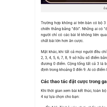
Lu
Trường hợp không ai trên bàn có bộ 3
chiến thắng bằng “đôi”. Những ai có “đ
người chỉ có các bài lẻ không liên qua
chất bài lớn hơn ăn cược.
Mặt khác, khi tất cả mọi người đều chỉ
2, 3, 4, 5, 6, 7, 8, 9 sở hữu số điểm bằ
đương 0 điểm. Cộng tổng tất cả 3 lá bà
định trong khoảng 0 đến 9. Ai có điểm 
Các thao tác đặt cược trong g
Khi thời gian xem bài kết thúc, toàn 
4 sự lựa chọn cho bạn: