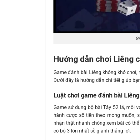
Gi
Hướng dẫn chơi Liêng ch
Game đánh bài Liêng không khó chơi, 
Dưới đây là hướng dẫn chi tiết giúp bạ
Luật chơi game đánh bài Liêng
Game sử dụng bộ bài Tây 52 lá, mỗi vá
hành cược số tiền theo mong muốn, sa
nhận thật nhanh chóng xem bài có thể t
có bộ 3 lớn nhất sẽ giành thắng lợi.