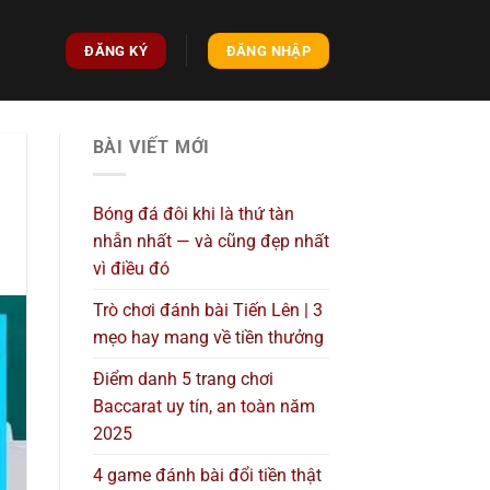
ĐĂNG KÝ
ĐĂNG NHẬP
BÀI VIẾT MỚI
Bóng đá đôi khi là thứ tàn
nhẫn nhất — và cũng đẹp nhất
vì điều đó
Trò chơi đánh bài Tiến Lên | 3
mẹo hay mang về tiền thưởng
Điểm danh 5 trang chơi
Baccarat uy tín, an toàn năm
2025
4 game đánh bài đổi tiền thật