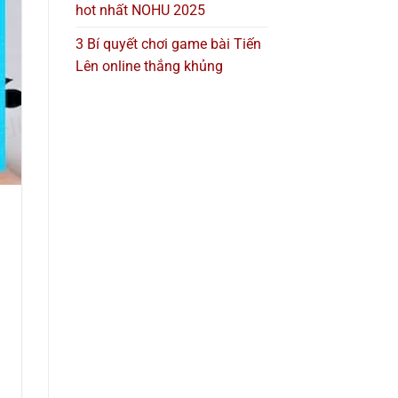
hot nhất NOHU 2025
3 Bí quyết chơi game bài Tiến
Lên online thắng khủng