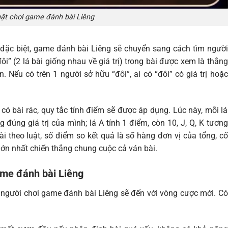
ật chơi game đánh bài Liêng
 đặc biệt, game đánh bài Liêng sẽ chuyển sang cách tìm người
ôi” (2 lá bài giống nhau về giá trị) trong bài được xem là thắng
n. Nếu có trên 1 người sở hữu “đôi”, ai có “đôi” có giá trị hoặc
 có bài rác, quy tắc tính điểm sẽ được áp dụng. Lúc này, mỗi lá
ng đúng giá trị của mình; lá A tính 1 điểm, còn 10, J, Q, K tương
i theo luật, số điểm so kết quả là số hàng đơn vị của tổng, cố
lớn nhất chiến thắng chung cuộc cả ván bài.
ame đánh bài Liêng
bộ người chơi game đánh bài Liêng sẽ đến với vòng cược mới. Có