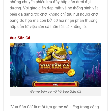
những chuyến phiêu lưu đầy hấp dẫn dưới đại
dương. Với giao diện đẹp mắt và hệ thống sinh vật
biển đa dạng, trò chơi không chỉ thu hút người chơi
bằng đồ họa mà còn bởi cơ hội nhận phần thưởng
hấp dẫn từ việc săn cá thần tài, cá khổng lồ.
Vua Săn Cá
Game bắn cá nổ hũ Vua Săn Cá
“Vua Săn Cá” là một tựa game nổi tiếng trong cộng