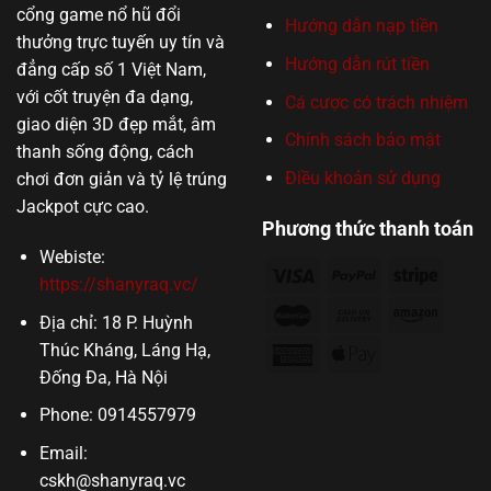
cổng game nổ hũ đổi
Hướng dẫn nạp tiền
thưởng trực tuyến uy tín và
Hướng dẫn rút tiền
đẳng cấp số 1 Việt Nam,
với cốt truyện đa dạng,
Cá cược có trách nhiệm
giao diện 3D đẹp mắt, âm
Chính sách bảo mật
thanh sống động, cách
Điều khoản sử dụng
chơi đơn giản và tỷ lệ trúng
Jackpot cực cao.
Phương thức thanh toán
Webiste:
https://shanyraq.vc/
Địa chỉ: 18 P. Huỳnh
Thúc Kháng, Láng Hạ,
Đống Đa, Hà Nội
Phone: 0914557979
Email:
cskh@shanyraq.vc