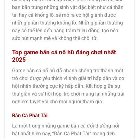
bạn bắn trúng những sinh vật đặc biệt như cá thần
tài hay cá khổng lồ, sẽ mở ra cơ hội giành được
những phần thưởng khổng lồ. Những phần thưởng
này có thể lên đến hàng trăm triệu đồng, tạo nên
sức hút mạnh mẽ và không thể chối từ.
Top game bắn cá nổ hũ đáng chơi nhất
2025
Game bắn cá nổ hũ đã nhanh chóng trở thành một
trò chơi được yêu thích vì tính giải trí hấp dẫn và cơ
hội nhận thưởng cực kỳ hấp dẫn. Kết hợp giữa sự
thư giãn và sự hồi hộp, trò chơi mang lại những trải
nghiệm tuyệt vời cho mọi người tham gia.
Bắn Cá Phát Tài
Là một trong những game bắn cá đổi thưởng nổi
bật nhất hiện nay, “Bắn Cá Phát Tài” mang đến