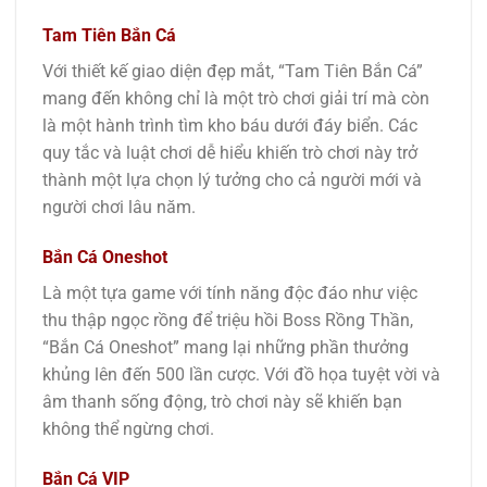
Tam Tiên Bắn Cá
Với thiết kế giao diện đẹp mắt, “Tam Tiên Bắn Cá”
mang đến không chỉ là một trò chơi giải trí mà còn
là một hành trình tìm kho báu dưới đáy biển. Các
quy tắc và luật chơi dễ hiểu khiến trò chơi này trở
thành một lựa chọn lý tưởng cho cả người mới và
người chơi lâu năm.
Bắn Cá Oneshot
Là một tựa game với tính năng độc đáo như việc
thu thập ngọc rồng để triệu hồi Boss Rồng Thần,
“Bắn Cá Oneshot” mang lại những phần thưởng
khủng lên đến 500 lần cược. Với đồ họa tuyệt vời và
âm thanh sống động, trò chơi này sẽ khiến bạn
không thể ngừng chơi.
Bắn Cá VIP