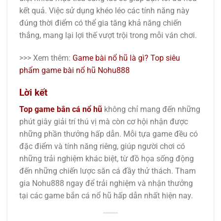
kết quả. Việc sử dụng khéo léo các tính năng này
đúng thời điểm có thể gia tăng khả năng chiến
thắng, mang lại lợi thế vượt trội trong mỗi ván chơi.
>>> Xem thêm:
Game bài nổ hũ là gì? Top siêu
phẩm game bài nổ hũ Nohu888
Lời kết
Top game bắn cá nổ hũ
không chỉ mang đến những
phút giây giải trí thú vị mà còn cơ hội nhận được
những phần thưởng hấp dẫn. Mỗi tựa game đều có
đặc điểm và tính năng riêng, giúp người chơi có
những trải nghiệm khác biệt, từ đồ họa sống động
đến những chiến lược săn cá đầy thử thách. Tham
gia Nohu888 ngay để trải nghiệm và nhận thưởng
tại các game bắn cá nổ hũ hấp dẫn nhất hiện nay.