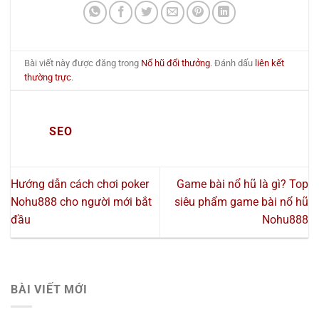
Bài viết này được đăng trong
Nổ hũ đổi thưởng
. Đánh dấu
liên kết
thường trực
.
SEO
Hướng dẫn cách chơi poker
Game bài nổ hũ là gì? Top
Nohu888 cho người mới bắt
siêu phẩm game bài nổ hũ
đầu
Nohu888
BÀI VIẾT MỚI