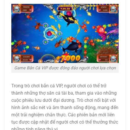
Game Bắn Cá VIP được đông đảo người chơi lựa chọn
Trong trò chơi bắn cá VIP, người chơi có thể trở
thành những thợ săn cá tài ba, tham gia vào những
cuộc phiêu lưu dưới đại dương. Trò chơi nổi bật với
hình ảnh sắc nét và âm thanh sống động, mang đến
một trải nghiệm chân thực. Các phiên bản mới liên
tục được cập nhật để người chơi có thể thưởng thức
những tính năng thú vị.