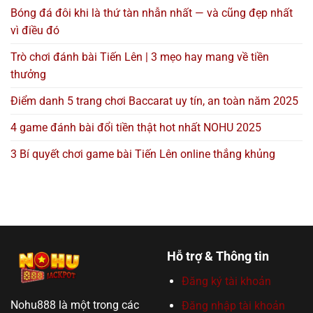
Bóng đá đôi khi là thứ tàn nhẫn nhất — và cũng đẹp nhất
vì điều đó
Trò chơi đánh bài Tiến Lên | 3 mẹo hay mang về tiền
thưởng
Điểm danh 5 trang chơi Baccarat uy tín, an toàn năm 2025
4 game đánh bài đổi tiền thật hot nhất NOHU 2025
3 Bí quyết chơi game bài Tiến Lên online thắng khủng
Hỗ trợ & Thông tin
Đăng ký tài khoản
Nohu888 là một trong các
Đăng nhập tài khoản