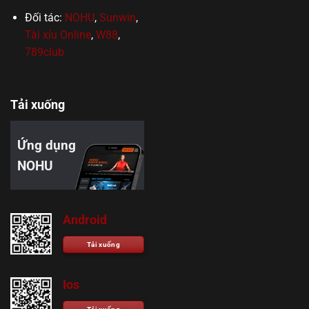
Đối tác:
NOHU
,
Sunwin
,
Tài xỉu Online
,
W88
,
789club
Tải xuống
Ứng dụng
NOHU
Android
Tải xuống
Ios