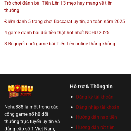
Trò chơi đánh bài Tiến Lên | 3 mẹo hay mang về tiền
thưởng
Điểm danh 5 trang chơi Baccarat uy tín, an toàn năm 2025
4 game đánh bài đổi tiền thật hot nhất NOHU 2025
3 Bí quyết chơi game bài Tiến Lên online thắng khủng
Hỗ trợ & Thông tin
Đăng ký tài khoản
Nohu888 là một trong các
Đăng nhập tài khoản
cổng game nổ hũ đổi
Hướng dẫn nạp tiền
thưởng trực tuyến uy tín và
Hướng dẫn rút tiền
đẳng cấp số 1 Việt Nam,