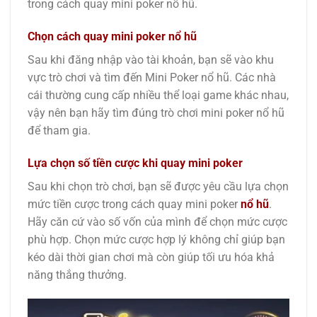
trong cách quay mini poker nổ hũ.
Chọn cách quay mini poker nổ hũ
Sau khi đăng nhập vào tài khoản, bạn sẽ vào khu
vực trò chơi và tìm đến Mini Poker nổ hũ. Các nhà
cái thường cung cấp nhiều thể loại game khác nhau,
vậy nên bạn hãy tìm đúng trò chơi mini poker nổ hũ
để tham gia.
Lựa chọn số tiền cược khi quay mini poker
Sau khi chọn trò chơi, bạn sẽ được yêu cầu lựa chọn
mức tiền cược trong cách quay mini poker
nổ hũ
.
Hãy căn cứ vào số vốn của mình để chọn mức cược
phù hợp. Chọn mức cược hợp lý không chỉ giúp bạn
kéo dài thời gian chơi mà còn giúp tối ưu hóa khả
năng thắng thưởng.