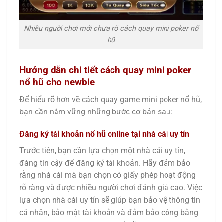
Nhiều người chơi mới chưa rõ cách quay mini poker nổ
hũ
Hướng dẫn chi tiết cách quay mini poker
nổ hũ cho newbie
Để hiểu rõ hơn về cách quay game mini poker nổ hũ,
bạn cần nắm vững những bước cơ bản sau:
Đăng ký tài khoản nổ hũ online tại nhà cái uy tín
Trước tiên, bạn cần lựa chọn một nhà cái uy tín,
đáng tin cậy để đăng ký tài khoản. Hãy đảm bảo
rằng nhà cái mà bạn chọn có giấy phép hoạt động
rõ ràng và được nhiều người chơi đánh giá cao. Việc
lựa chọn nhà cái uy tín sẽ giúp bạn bảo vệ thông tin
cá nhân, bảo mật tài khoản và đảm bảo công bằng